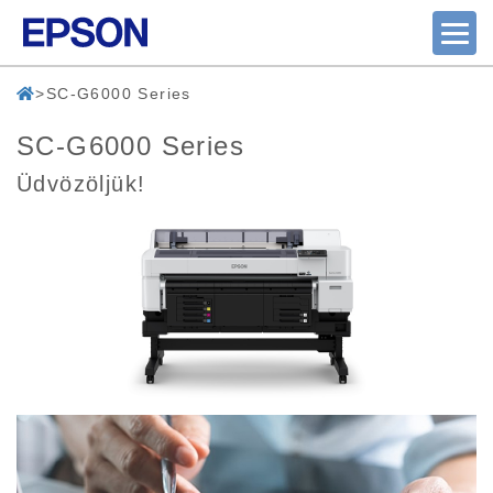
SC-G6000 Series
SC-G6000 Series
Üdvözöljük!