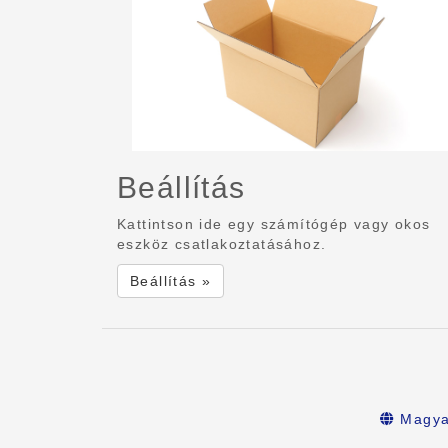
Beállítás
Kattintson ide egy számítógép vagy okos
eszköz csatlakoztatásához.
Beállítás »
Magya