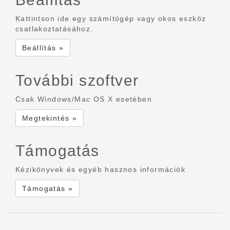
Kattintson ide egy számítógép vagy okos eszköz
csatlakoztatásához.
Beállítás »
További szoftver
Csak Windows/Mac OS X esetében
Megtekintés »
Támogatás
Kézikönyvek és egyéb hasznos információk
Támogatás »