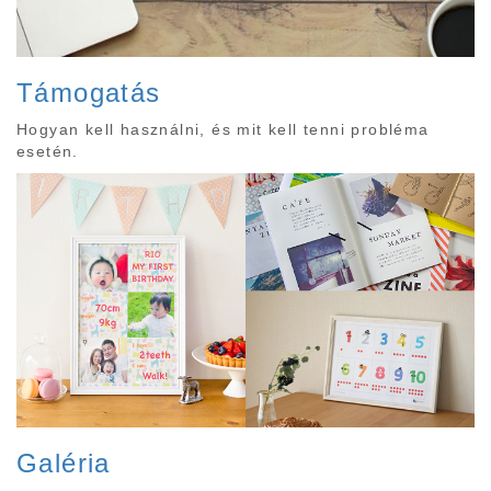
Támogatás
Hogyan kell használni, és mit kell tenni probléma
esetén.
Galéria