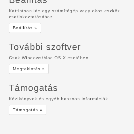
Kattintson ide egy számítógép vagy okos eszköz
csatlakoztatásához.
Beállítás »
További szoftver
Csak Windows/Mac OS X esetében
Megtekintés »
Támogatás
Kézikönyvek és egyéb hasznos információk
Támogatás »