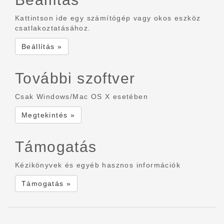
Kattintson ide egy számítógép vagy okos eszköz
csatlakoztatásához.
Beállítás »
További szoftver
Csak Windows/Mac OS X esetében
Megtekintés »
Támogatás
Kézikönyvek és egyéb hasznos információk
Támogatás »