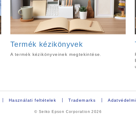
Termék kézikönyvek
A termék kézikönyveinek megtekintése.
Használati feltételek
Trademarks
Adatvédelmi
© Seiko Epson Corporation
2026