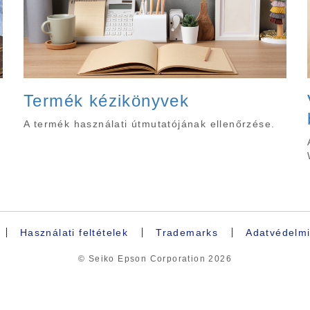
Termék kézikönyvek
A termék használati útmutatójának ellenőrzése.
Használati feltételek
Trademarks
Adatvédelmi
© Seiko Epson Corporation
2026