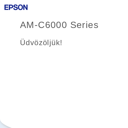
AM-C6000 Series
Üdvözöljük!