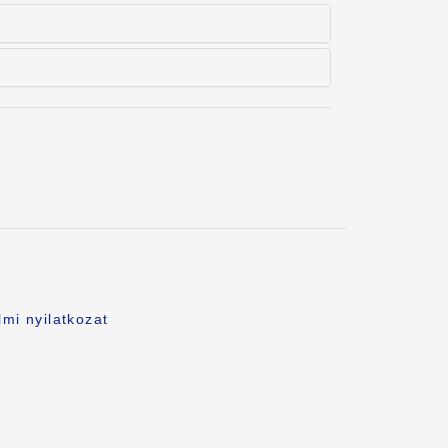
.
mi nyilatkozat