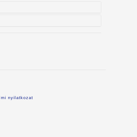
.
mi nyilatkozat