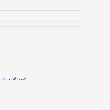
.
mi nyilatkozat