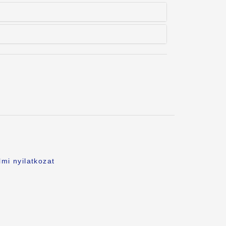
.
mi nyilatkozat