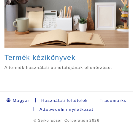
Termék kézikönyvek
A termék használati útmutatójának ellenőrzése.
Magyar
Használati feltételek
Trademarks
Adatvédelmi nyilatkozat
© Seiko Epson Corporation
2026