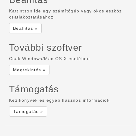
Kattintson ide egy számítógép vagy okos eszköz
csatlakoztatásához.
Beállítás »
További szoftver
Csak Windows/Mac OS X esetében
Megtekintés »
Támogatás
Kézikönyvek és egyéb hasznos információk
Támogatás »