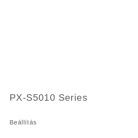
Beállítás