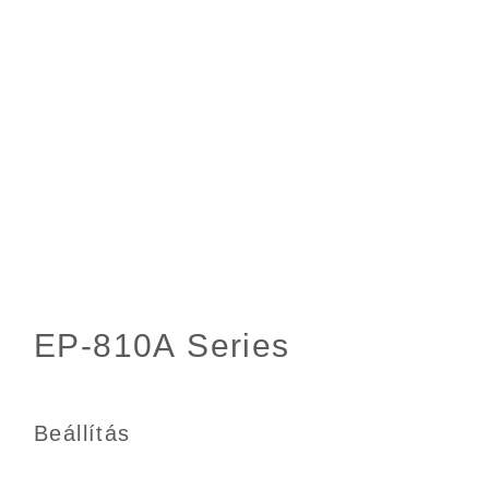
Beállítás