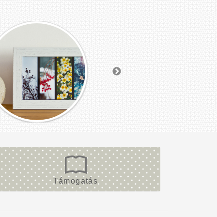
Támogatás