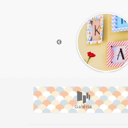
Galéria