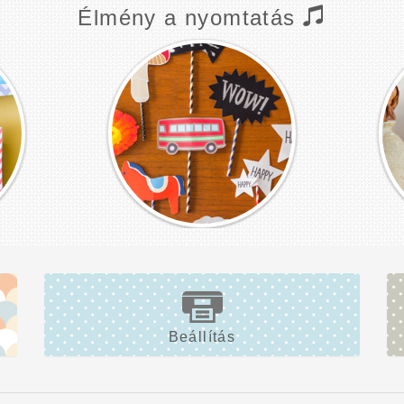
Élmény a nyomtatás
Beállítás