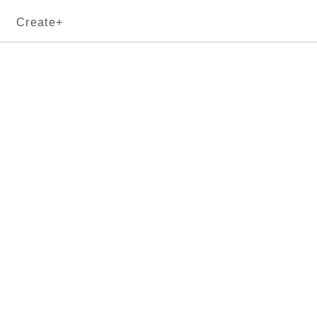
Create+