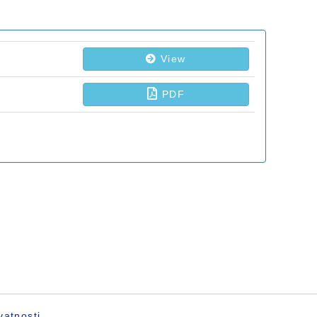
vatnosti