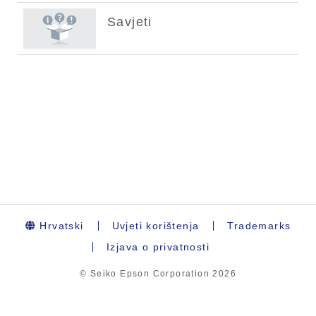
Hrvatski
Uvjeti korištenja
Trademarks
Izjava o privatnosti
© Seiko Epson Corporation
2026