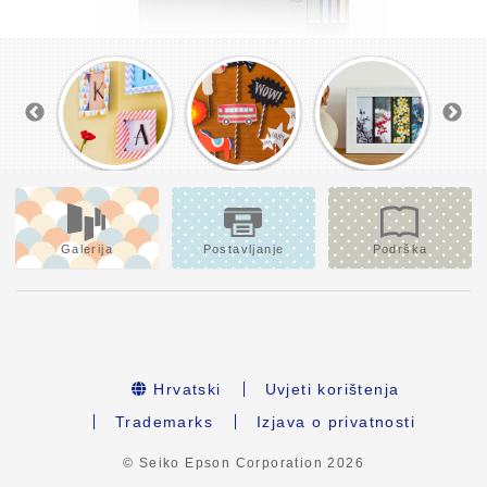
Galerija
Postavljanje
Podrška
Hrvatski
Uvjeti korištenja
Trademarks
Izjava o privatnosti
© Seiko Epson Corporation
2026