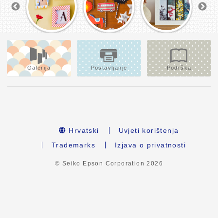
Galerija
Postavljanje
Podrška
Hrvatski
Uvjeti korištenja
Trademarks
Izjava o privatnosti
© Seiko Epson Corporation
2026