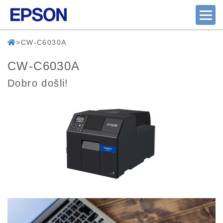
CW-C6030A
CW-C6030A
Dobro došli!