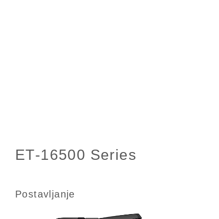
Postavljanje