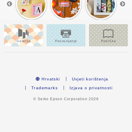
Galerija
Postavljanje
Podrška
Hrvatski
Uvjeti korištenja
Trademarks
Izjava o privatnosti
© Seiko Epson Corporation
2026