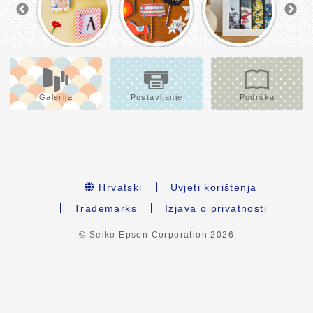
Galerija
Postavljanje
Podrška
Hrvatski
Uvjeti korištenja
Trademarks
Izjava o privatnosti
© Seiko Epson Corporation
2026