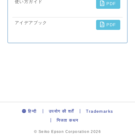
हिन्दी
उपयोग की शर्तें
Trademarks
निजता कथन
© Seiko Epson Corporation
2026