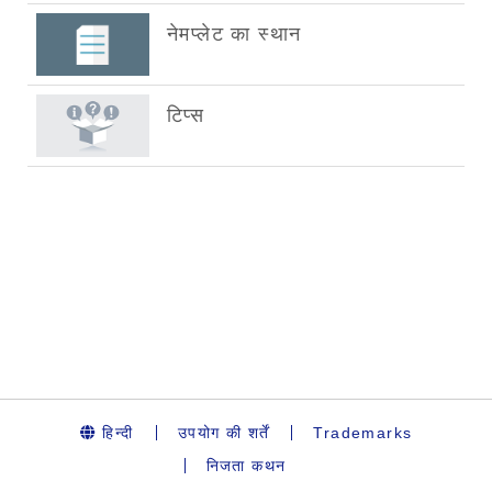
हिन्दी
उपयोग की शर्तें
Trademarks
निजता कथन