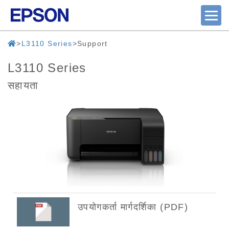
L3110 Series
Support
L3110 Series
सहायता