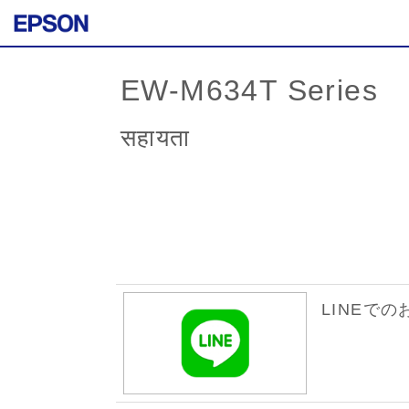
EW-M634T Series
सहायता