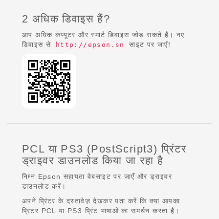
2 अधिक डिवाइस हैं?
आप अधिक कंप्यूटर और स्मार्ट डिवाइस जोड़ सकते हैं। नए
डिवाइस से
साइट पर जाएँ!
http://epson.sn
PCL या PS3 (PostScript3) प्रिंटर
ड्राइवर डाउनलोड किया जा रहा है
निम्न Epson सहायता वेबसाइट पर जाएँ और ड्राइवर
डाउनलोड करें।
अपने प्रिंटर के दस्तावेज़ देखकर पता करें कि क्या आपका
प्रिंटर PCL या PS3 प्रिंट भाषाओं का समर्थन करता है।