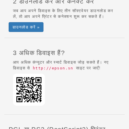
2 डाउनलोड करें और कनेक्ट करें
जब आप अपने डिवाइस के लिए तीन सॉफ़्टवेयर डाउनलोड कर
लें, तो आप अपने प्रिंटर से कनेक्शन शुरू कर सकते हैं।
डाउनलोड करें »
3 अधिक डिवाइस हैं?
आप अधिक कंप्यूटर और स्मार्ट डिवाइस जोड़ सकते हैं। नए
डिवाइस से
साइट पर जाएँ!
http://epson.sn