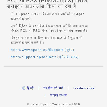
PCL या PS3 (PostScript3) प्रिंटर
ड्राइवर डाउनलोड किया जा रहा है
निम्न Epson सहायता वेबसाइट पर जाएँ और ड्राइवर
डाउनलोड करें।
अपने प्रिंटर के दस्तावेज़ देखकर पता करें कि क्या आपका
प्रिंटर PCL या PS3 प्रिंट भाषाओं का समर्थन करता है।
विस्तृत जानकारी के लिए आप वेबसाइट से मैन्युअल भी
डाउनलोड कर सकते हैं।
http://www.epson.eu/Support (यूरोप)
http://support.epson.net/ (यूरोप के बाहर)
हिन्दी
उपयोग की शर्तें
Trademarks
निजता कथन
© Seiko Epson Corporation
2026