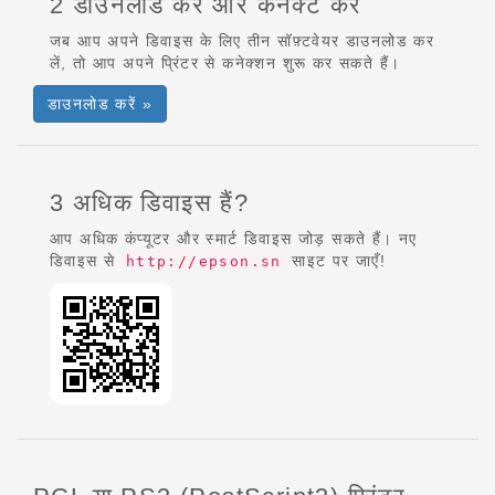
2 डाउनलोड करें और कनेक्ट करें
जब आप अपने डिवाइस के लिए तीन सॉफ़्टवेयर डाउनलोड कर
लें, तो आप अपने प्रिंटर से कनेक्शन शुरू कर सकते हैं।
डाउनलोड करें »
3 अधिक डिवाइस हैं?
आप अधिक कंप्यूटर और स्मार्ट डिवाइस जोड़ सकते हैं। नए
डिवाइस से
साइट पर जाएँ!
http://epson.sn