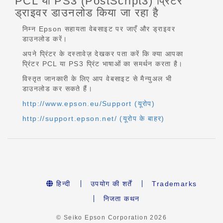
PCL या PS3 (PostScript3) प्रिंटर
ड्राइवर डाउनलोड किया जा रहा है
निम्न Epson सहायता वेबसाइट पर जाएँ और ड्राइवर
डाउनलोड करें।
अपने प्रिंटर के दस्तावेज़ देखकर पता करें कि क्या आपका
प्रिंटर PCL या PS3 प्रिंट भाषाओं का समर्थन करता है।
विस्तृत जानकारी के लिए आप वेबसाइट से मैन्युअल भी
डाउनलोड कर सकते हैं।
http://www.epson.eu/Support (यूरोप)
http://support.epson.net/ (यूरोप के बाहर)
हिन्दी
उपयोग की शर्तें
Trademarks
निजता कथन
© Seiko Epson Corporation
2026