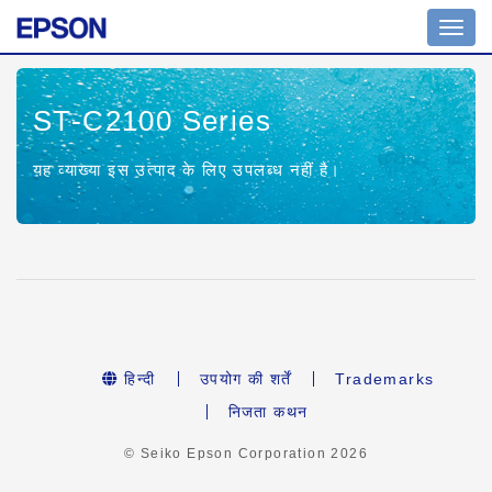
नेविगेश
टॉगल
करें
ST-C2100 Series
यह व्याख्या इस उत्पाद के लिए उपलब्ध नहीं है।
हिन्दी
उपयोग की शर्तें
Trademarks
निजता कथन
© Seiko Epson Corporation
2026