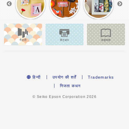
गैलरी
सेटअप
सहायता
हिन्दी
उपयोग की शर्तें
Trademarks
निजता कथन
© Seiko Epson Corporation
2026