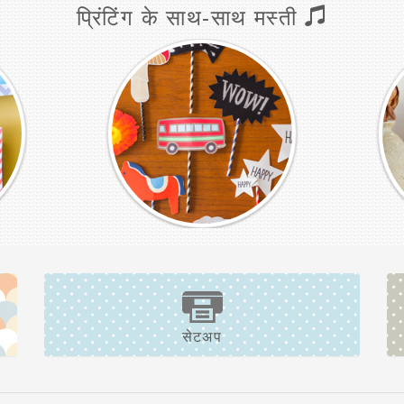
प्रिंटिंग के साथ-साथ मस्ती
सेटअप