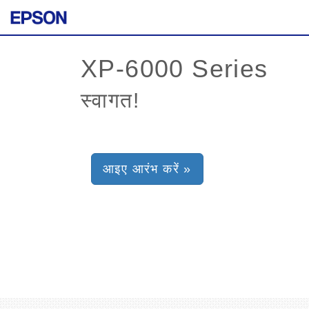
स्वागत!
आइए आरंभ करें »