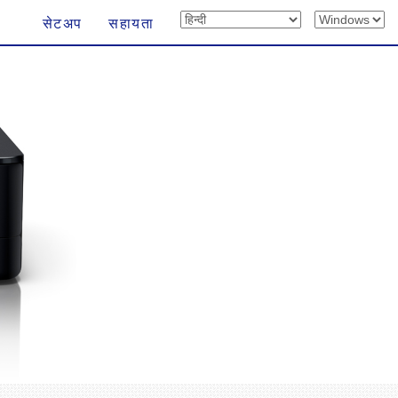
सेटअप
सहायता