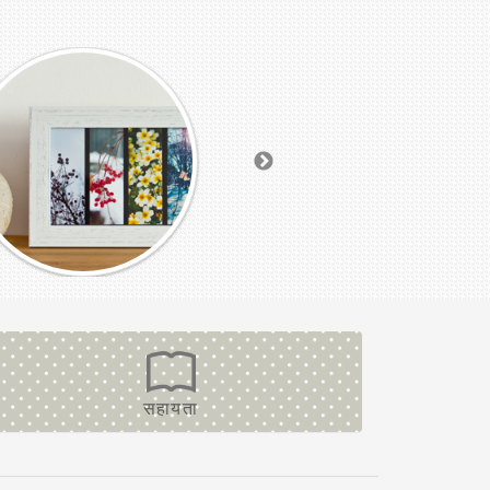
सहायता