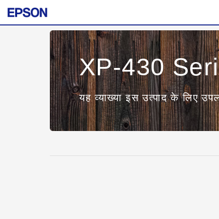
XP-430 Ser
यह व्याख्या इस उत्पाद के लिए उपल