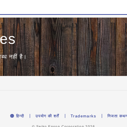
ies
ब्ध नहीं है।
हिन्दी
उपयोग की शर्तें
Trademarks
निजता कथ
© Seiko Epson Corporation
2026