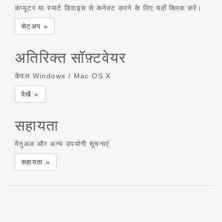
कंप्यूटर या स्मार्ट डिवाइस से कनेक्ट करने के लिए यहाँ क्लिक करें।
सेटअप »
अतिरिक्त सॉफ़्टवेयर
केवल Windows / Mac OS X
देखें »
सहायता
मैनुअल और अन्य उपयोगी सूचनाएं
सहायता »