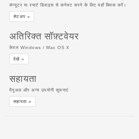
कंप्यूटर या स्मार्ट डिवाइस से कनेक्ट करने के लिए यहाँ क्लिक करें।
सेटअप »
अतिरिक्त सॉफ़्टवेयर
केवल Windows / Mac OS X
देखें »
सहायता
मैनुअल और अन्य उपयोगी सूचनाएं
सहायता »