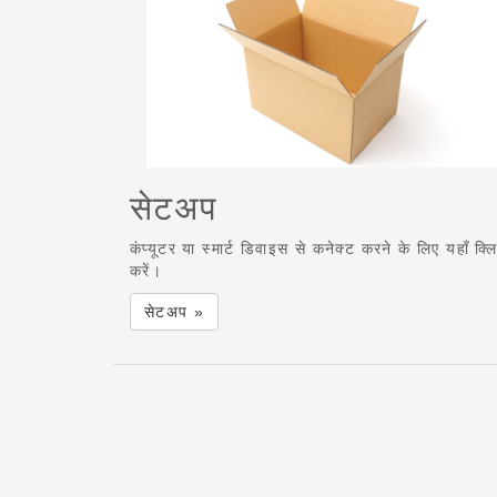
सेटअप
कंप्यूटर या स्मार्ट डिवाइस से कनेक्ट करने के लिए यहाँ क्
करें।
सेटअप »