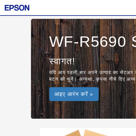
WF-R5690 S
स्वागत!
यदि आप पहली बार अपने उत्पाद का सेटअप करना
बटन को चुनें। अन्यथा, कृपया नीचे दिए अन्य व
आइए आरंभ करें »