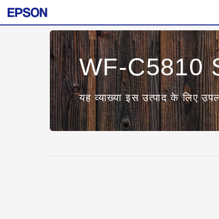
WF-C5810 S
यह व्याख्या इस उत्पाद के लिए उपल