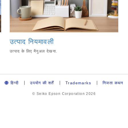
उत्पाद नियमावली
उत्पाद के लिए मैनुअल देखना.
हिन्दी
उपयोग की शर्तें
Trademarks
निजता कथन
© Seiko Epson Corporation
2026