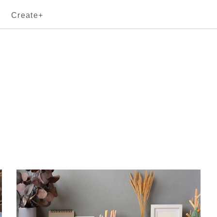
Create+