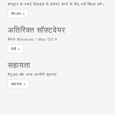
कंप्यूटर या स्मार्ट डिवाइस से कनेक्ट करने के लिए यहाँ क्लिक करें।
सेटअप »
अतिरिक्त सॉफ़्टवेयर
केवल Windows / Mac OS X
देखें »
सहायता
मैनुअल और अन्य उपयोगी सूचनाएं
सहायता »