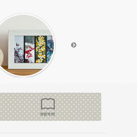
सहायता