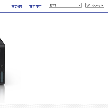
सेटअप
सहायता