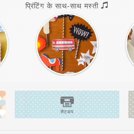
प्रिंटिंग के साथ-साथ मस्ती
सेटअप