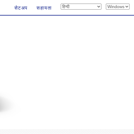
सेटअप
सहायता