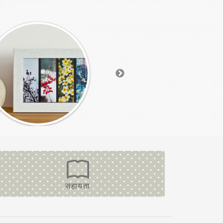
सहायता