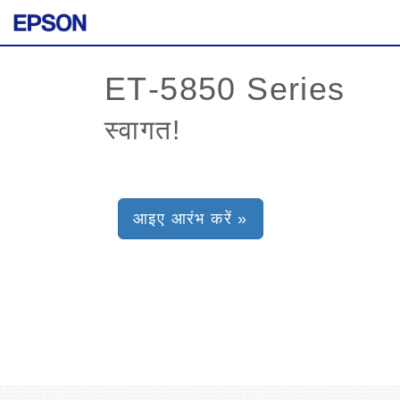
स्वागत!
आइए आरंभ करें »