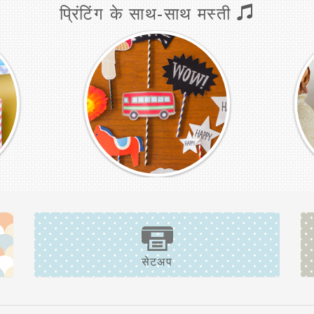
प्रिंटिंग के साथ-साथ मस्ती
सेटअप