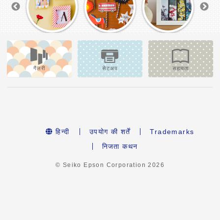
गैलरी
सेटअप
सहायता
हिन्दी
उपयोग की शर्तें
Trademarks
निजता कथन
© Seiko Epson Corporation
2026