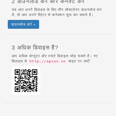
2 डाउनलोड करें और कनेक्ट करें
जब आप अपने डिवाइस के लिए तीन सॉफ़्टवेयर डाउनलोड कर
लें, तो आप अपने प्रिंटर से कनेक्शन शुरू कर सकते हैं।
डाउनलोड करें »
3 अधिक डिवाइस हैं?
आप अधिक कंप्यूटर और स्मार्ट डिवाइस जोड़ सकते हैं। नए
डिवाइस से
साइट पर जाएँ!
http://epson.sn