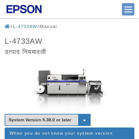
L-4733AW
Manual
L-4733AW
उत्पाद नियमावली