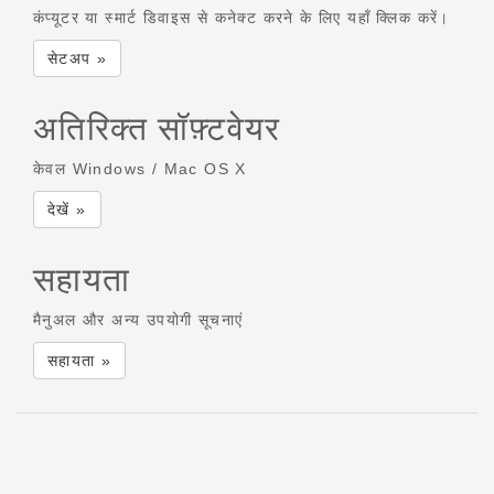
कंप्यूटर या स्मार्ट डिवाइस से कनेक्ट करने के लिए यहाँ क्लिक करें।
सेटअप »
अतिरिक्त सॉफ़्टवेयर
केवल Windows / Mac OS X
देखें »
सहायता
मैनुअल और अन्य उपयोगी सूचनाएं
सहायता »