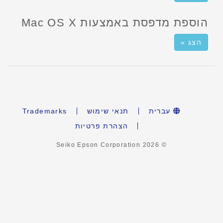
הוספת מדפסת באמצעות Mac OS X
הצג »
עברית
תנאי שימוש
Trademarks
הצהרת פרטיות
2026
© Seiko Epson Corporation