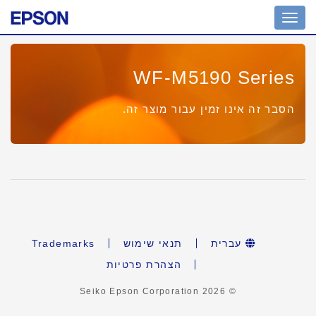
Toggle
navigation
WF-M5190 Series
הסבר זה אינו זמין עבור מוצר זה.
Trademarks
תנאי שימוש
עברית
הצהרת פרטיות
2026
© Seiko Epson Corporation